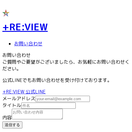
+RE:VIEW
お問い合わせ
お問い合わせ
ご質問やご要望がございましたら、お気軽にお問い合わせく
ださい。
公式LINEでもお問い合わせを受け付けております。
+RE:VIEW 公式LINE
メールアドレス
タイトル
内容
送信する