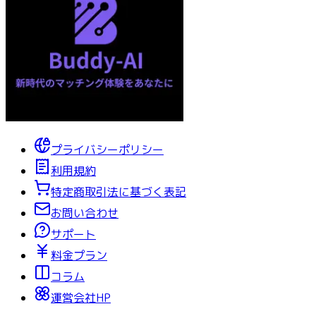
プライバシーポリシー
利用規約
特定商取引法に基づく表記
お問い合わせ
サポート
料金プラン
コラム
運営会社HP