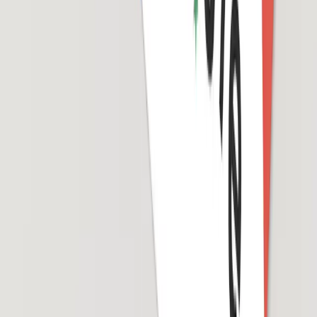
タッチで増やしてAIが返す