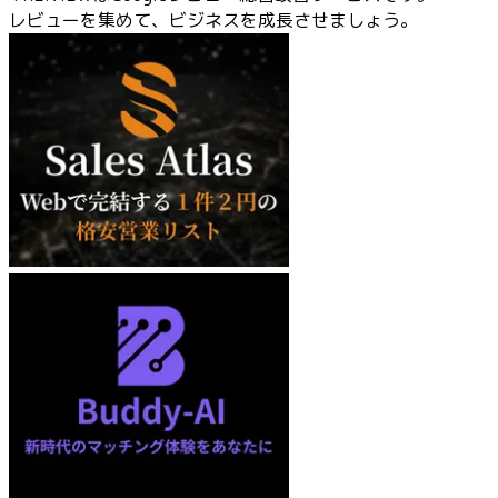
レビューを集めて、ビジネスを成長させましょう。