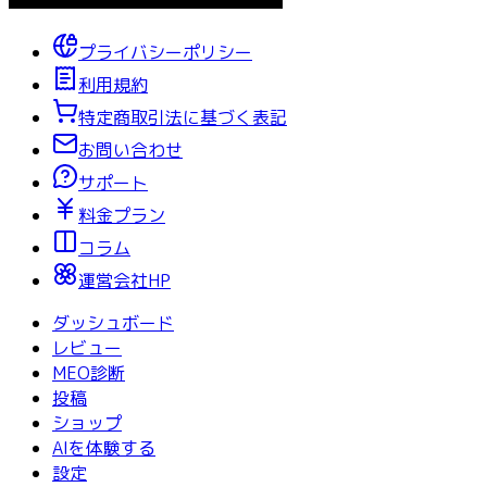
プライバシーポリシー
利用規約
特定商取引法に基づく表記
お問い合わせ
サポート
料金プラン
コラム
運営会社HP
ダッシュボード
レビュー
MEO診断
投稿
ショップ
AIを体験する
設定