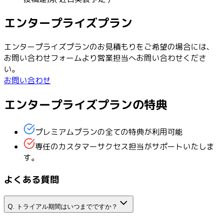
エンタープライズプラン
エンタープライズプランのお見積もりをご希望の場合には、
お問い合わせフォームより営業担当へお問い合わせくださ
い。
お問い合わせ
エンタープライズプランの特典
プレミアムプランの全ての特典が利用可能
専任のカスタマーサクセス担当がサポートいたしま
す。
よくある質問
Q.
トライアル期間はいつまでですか？