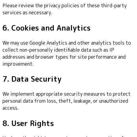
Please review the privacy policies of these third-party
services as necessary.
6. Cookies and Analytics
We may use Google Analytics and other analytics tools to
collect non-personally identifiable data such as IP
addresses and browser types for site performance and
improvement.
7. Data Security
We implement appropriate security measures to protect
personal data from loss, theft, leakage, or unauthorized
access.
8. User Rights