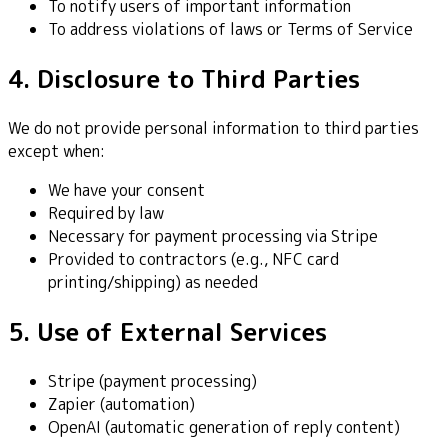
To notify users of important information
To address violations of laws or Terms of Service
4. Disclosure to Third Parties
We do not provide personal information to third parties
except when:
We have your consent
Required by law
Necessary for payment processing via Stripe
Provided to contractors (e.g., NFC card
printing/shipping) as needed
5. Use of External Services
Stripe (payment processing)
Zapier (automation)
OpenAI (automatic generation of reply content)