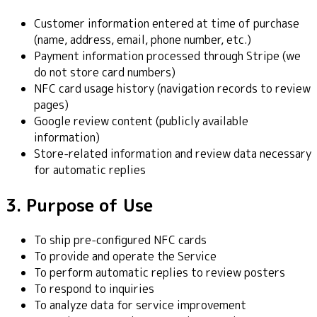
Customer information entered at time of purchase
(name, address, email, phone number, etc.)
Payment information processed through Stripe (we
do not store card numbers)
NFC card usage history (navigation records to review
pages)
Google review content (publicly available
information)
Store-related information and review data necessary
for automatic replies
3. Purpose of Use
To ship pre-configured NFC cards
To provide and operate the Service
To perform automatic replies to review posters
To respond to inquiries
To analyze data for service improvement