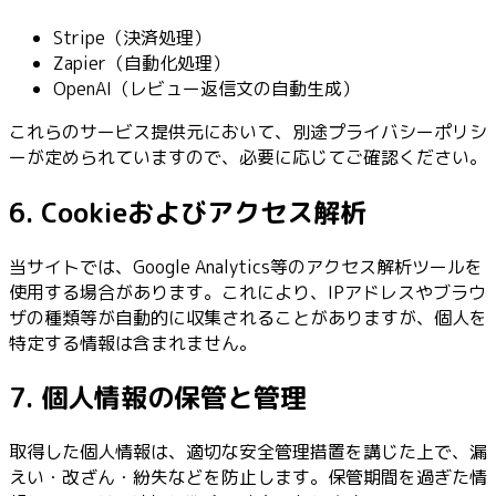
Stripe（決済処理）
Zapier（自動化処理）
OpenAI（レビュー返信文の自動生成）
これらのサービス提供元において、別途プライバシーポリシ
ーが定められていますので、必要に応じてご確認ください。
6. Cookieおよびアクセス解析
当サイトでは、Google Analytics等のアクセス解析ツールを
使用する場合があります。これにより、IPアドレスやブラウ
ザの種類等が自動的に収集されることがありますが、個人を
特定する情報は含まれません。
7. 個人情報の保管と管理
取得した個人情報は、適切な安全管理措置を講じた上で、漏
えい・改ざん・紛失などを防止します。保管期間を過ぎた情