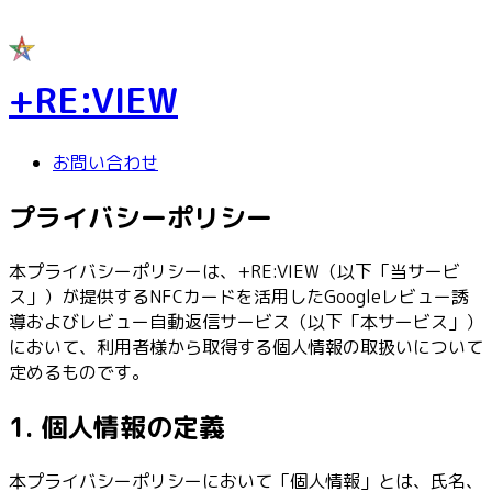
+RE:VIEW
お問い合わせ
プライバシーポリシー
本プライバシーポリシーは、+RE:VIEW（以下「当サービ
ス」）が提供するNFCカードを活用したGoogleレビュー誘
導およびレビュー自動返信サービス（以下「本サービス」）
において、利用者様から取得する個人情報の取扱いについて
定めるものです。
1. 個人情報の定義
本プライバシーポリシーにおいて「個人情報」とは、氏名、