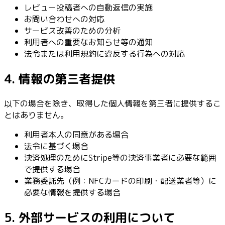
レビュー投稿者への自動返信の実施
お問い合わせへの対応
サービス改善のための分析
利用者への重要なお知らせ等の通知
法令または利用規約に違反する行為への対応
4. 情報の第三者提供
以下の場合を除き、取得した個人情報を第三者に提供するこ
とはありません。
利用者本人の同意がある場合
法令に基づく場合
決済処理のためにStripe等の決済事業者に必要な範囲
で提供する場合
業務委託先（例：NFCカードの印刷・配送業者等）に
必要な情報を提供する場合
5. 外部サービスの利用について