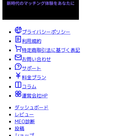
プライバシーポリシー
利用規約
特定商取引法に基づく表記
お問い合わせ
サポート
料金プラン
コラム
運営会社HP
ダッシュボード
レビュー
MEO診断
投稿
ショップ