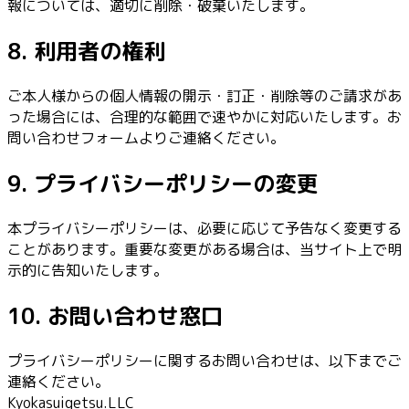
報については、適切に削除・破棄いたします。
8. 利用者の権利
ご本人様からの個人情報の開示・訂正・削除等のご請求があ
った場合には、合理的な範囲で速やかに対応いたします。お
問い合わせフォームよりご連絡ください。
9. プライバシーポリシーの変更
本プライバシーポリシーは、必要に応じて予告なく変更する
ことがあります。重要な変更がある場合は、当サイト上で明
示的に告知いたします。
10. お問い合わせ窓口
プライバシーポリシーに関するお問い合わせは、以下までご
連絡ください。
Kyokasuigetsu.LLC