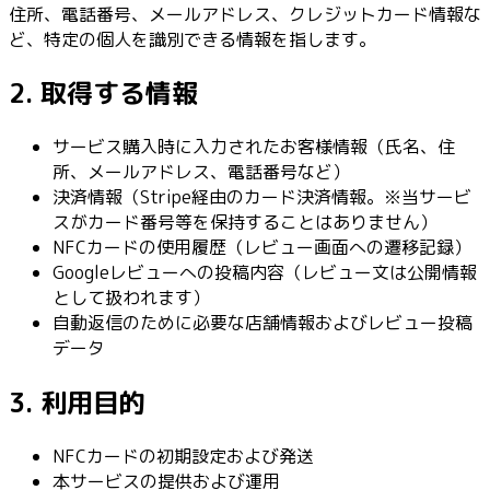
住所、電話番号、メールアドレス、クレジットカード情報な
ど、特定の個人を識別できる情報を指します。
2. 取得する情報
サービス購入時に入力されたお客様情報（氏名、住
所、メールアドレス、電話番号など）
決済情報（Stripe経由のカード決済情報。※当サービ
スがカード番号等を保持することはありません）
NFCカードの使用履歴（レビュー画面への遷移記録）
Googleレビューへの投稿内容（レビュー文は公開情報
として扱われます）
自動返信のために必要な店舗情報およびレビュー投稿
データ
3. 利用目的
NFCカードの初期設定および発送
本サービスの提供および運用