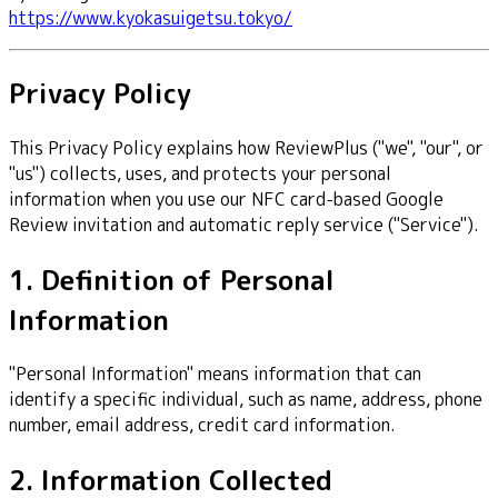
https://www.kyokasuigetsu.tokyo/
Privacy Policy
This Privacy Policy explains how ReviewPlus ("we", "our", or
"us") collects, uses, and protects your personal
information when you use our NFC card-based Google
Review invitation and automatic reply service ("Service").
1. Definition of Personal
Information
"Personal Information" means information that can
identify a specific individual, such as name, address, phone
number, email address, credit card information.
2. Information Collected