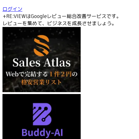
ログイン
+RE:VIEWはGoogleレビュー総合改善サービスです。
レビューを集めて、ビジネスを成長させましょう。